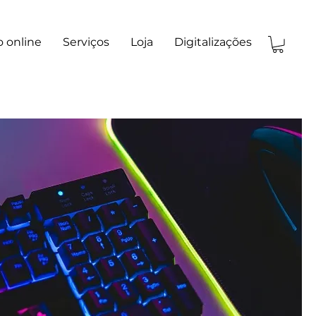
 online
Serviços
Loja
Digitalizações