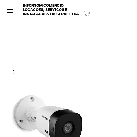
INFORSOM COMERCIO,
LOCACOES, SERVICOS E
INSTALACOES EM GERAL LTDA