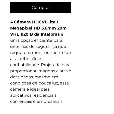
Comprar
A
Câmera HDCVI Lite 1
Megapixel HD 3.6mm 20m
VHL 1120 B da Intelbras
é
uma opção eficiente para
sistemas de segurança que
requerem monitoramento de
alta definição e
confiabilidade. Projetada para
proporcionar imagens claras e
detalhadas, mesmo em
condições de pouca luz, essa
câmera é ideal para
aplicativos residenciais,
comerciais e empresariais.