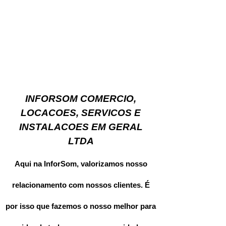
INFORSOM COMERCIO,
LOCACOES, SERVICOS E
INSTALACOES EM GERAL
LTDA
Aqui na InforSom, valorizamos nosso
relacionamento com nossos clientes. É
por isso que fazemos o nosso melhor para