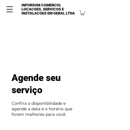
INFORSOM COMERCIO,
LOCACOES, SERVICOS E
INSTALACOES EM GERAL LTDA
Agende seu
serviço
Confira a disponibilidade e
agende a data e o horário que
forem melhores para você.