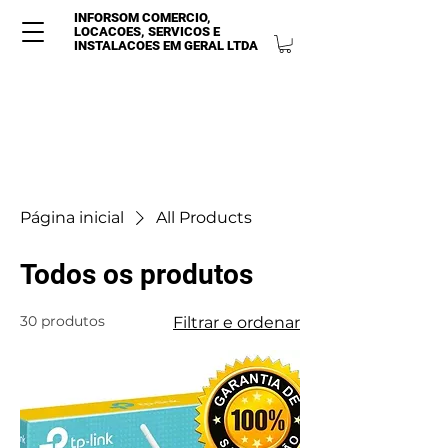
INFORSOM COMERCIO,
LOCACOES, SERVICOS E
INSTALACOES EM GERAL LTDA
Página inicial
All Products
Todos os produtos
30 produtos
Filtrar e ordenar