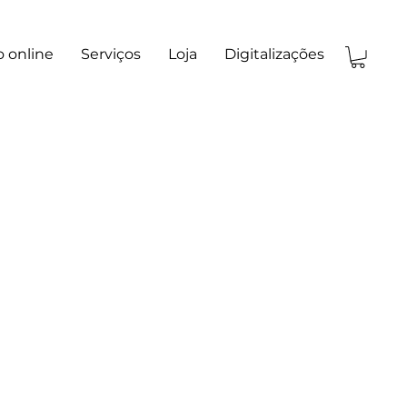
 online
Serviços
Loja
Digitalizações