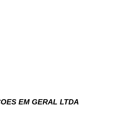
COES EM GERAL LTDA